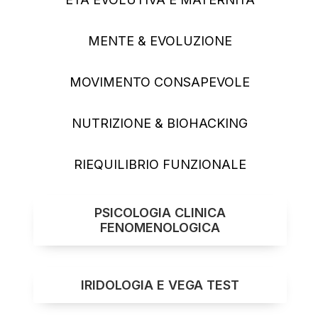
7
MENTE & EVOLUZIONE
3
MOVIMENTO CONSAPEVOLE
5
NUTRIZIONE & BIOHACKING
5
RIEQUILIBRIO FUNZIONALE
PSICOLOGIA CLINICA
FENOMENOLOGICA
IRIDOLOGIA E VEGA TEST