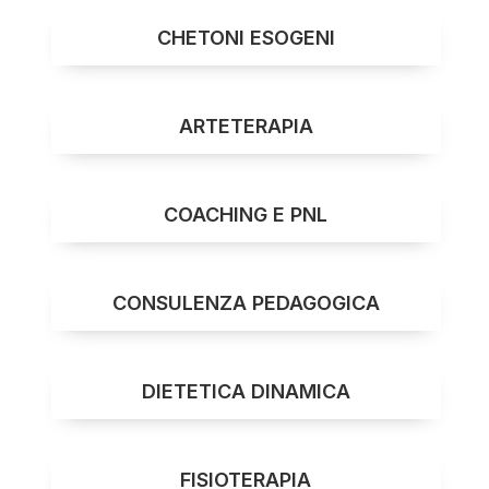
CHETONI ESOGENI
ARTETERAPIA
COACHING E PNL
CONSULENZA PEDAGOGICA
DIETETICA DINAMICA
FISIOTERAPIA