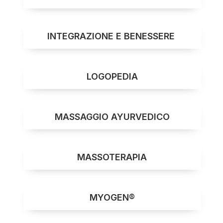
INTEGRAZIONE E BENESSERE
LOGOPEDIA
MASSAGGIO AYURVEDICO
MASSOTERAPIA
MYOGEN®