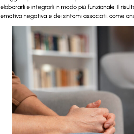
elaborarli e integrarli in modo più funzionale. Il risu
emotiva negativa e dei sintomi associati, come ansia,