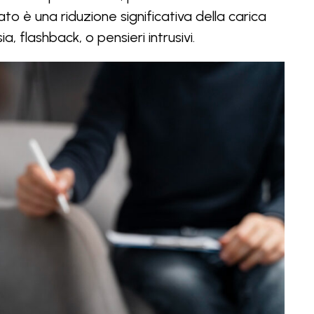
ltato è una riduzione significativa della carica
 flashback, o pensieri intrusivi.