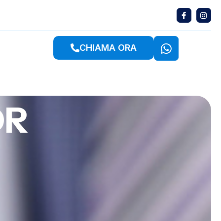
CHIAMA ORA
DR