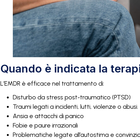
Quando è indicata la tera
L’EMDR è efficace nel trattamento di:
Disturbo da stress post-traumatico (PTSD)
Traumi legati a incidenti, lutti, violenze o abusi.
Ansia e attacchi di panico
Fobie e paure irrazionali
Problematiche legate all’autostima e convinzio