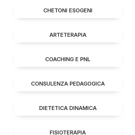
CHETONI ESOGENI
ARTETERAPIA
COACHING E PNL
CONSULENZA PEDAGOGICA
DIETETICA DINAMICA
FISIOTERAPIA