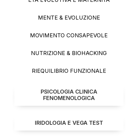
7
MENTE & EVOLUZIONE
3
MOVIMENTO CONSAPEVOLE
5
NUTRIZIONE & BIOHACKING
5
RIEQUILIBRIO FUNZIONALE
PSICOLOGIA CLINICA
FENOMENOLOGICA
IRIDOLOGIA E VEGA TEST