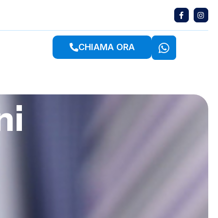
CHIAMA ORA
ni