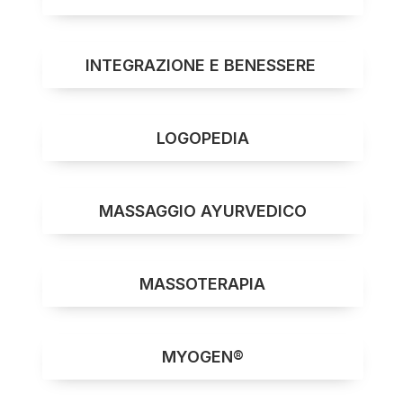
INTEGRAZIONE E BENESSERE
LOGOPEDIA
MASSAGGIO AYURVEDICO
MASSOTERAPIA
MYOGEN®