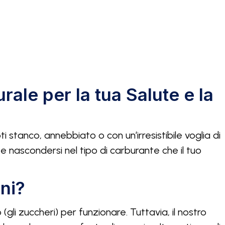
ale per la tua Salute e la
 stanco, annebbiato o con un’irresistibile voglia di
be nascondersi nel tipo di carburante che il tuo
ni?
(gli zuccheri) per funzionare. Tuttavia, il nostro